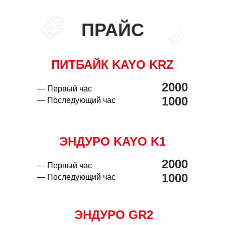
ПРАЙС
ПИТБАЙК KAYO KRZ
2000
— Первый час
1000
— Последующий час
ЭНДУРО KAYO K1
2000
— Первый час
1000
— Последующий час
ЭНДУРО GR2