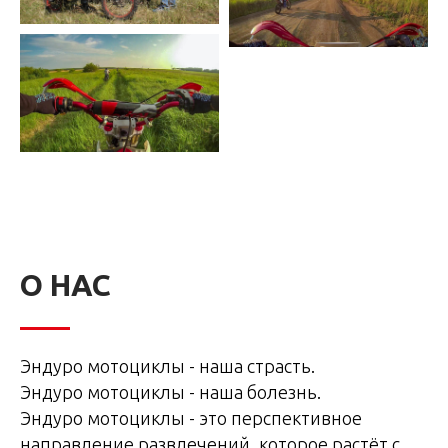
О НАС
Эндуро мотоциклы - наша страсть.
Эндуро мотоциклы - наша болезнь.
Эндуро мотоциклы - это перспективное
направление развлечений, которое растёт с