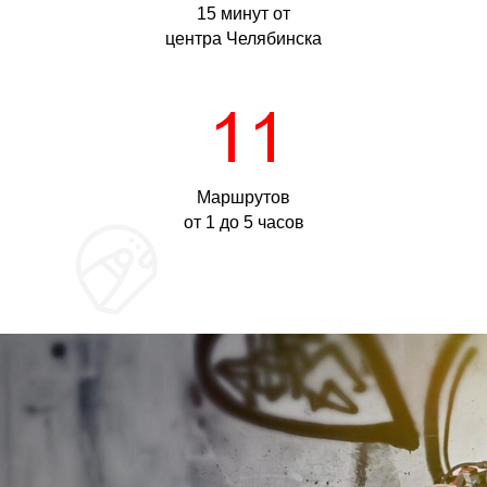
15 минут от
центра Челябинска
Маршрутов
от 1 до 5 часов