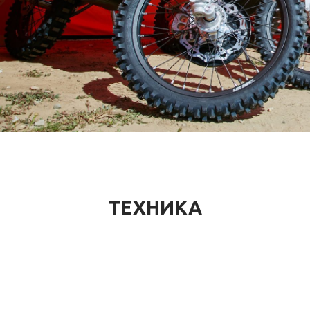
ТЕХНИКА